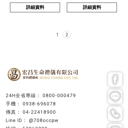
詳細資料
詳細資料
1
2
0800-000479
0938-696078
04-22418900
@708occpw