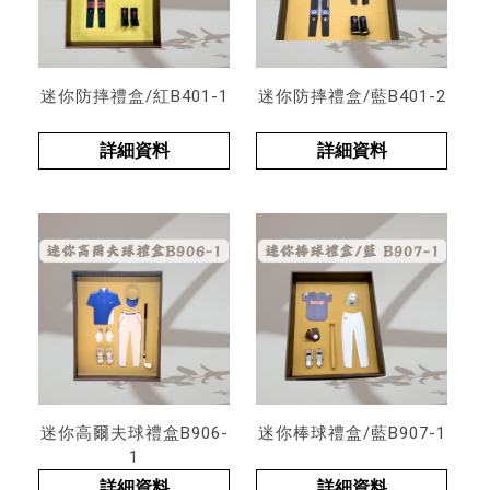
迷你防摔禮盒/紅B401-1
迷你防摔禮盒/藍B401-2
詳細資料
詳細資料
迷你高爾夫球禮盒B906-
迷你棒球禮盒/藍B907-1
1
詳細資料
詳細資料