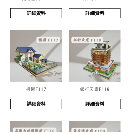
詳細資料
詳細資料
樸園F117
銀行天廈F118
詳細資料
詳細資料