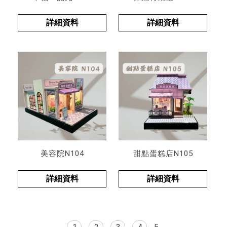
詳細資料
詳細資料
美容院N104
甜點蛋糕店N105
詳細資料
詳細資料