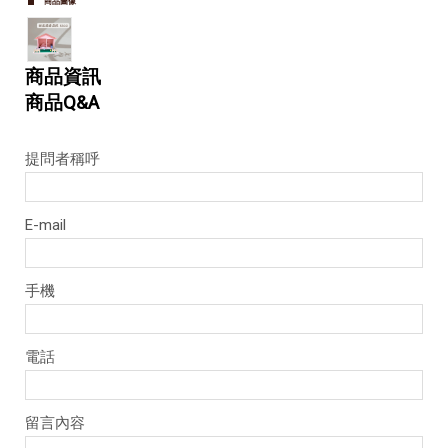
商品圖像
商品資訊
商品Q&A
提問者稱呼
E-mail
手機
電話
留言內容