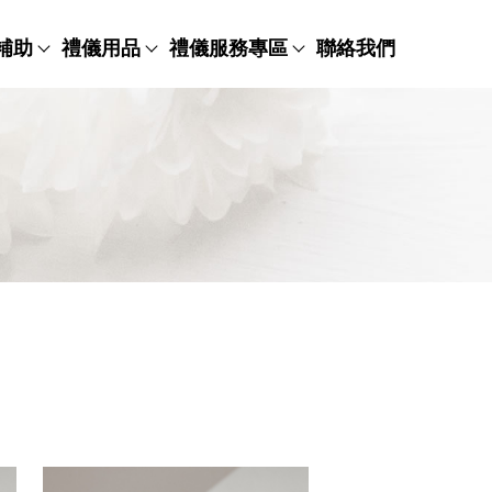
補助
禮儀用品
禮儀服務專區
聯絡我們