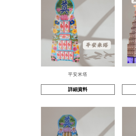
平安米塔
詳細資料